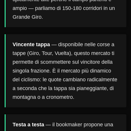
ampio — parliamo di 150-180 corridori in un
Grande Giro.
Vincente tappa
— disponibile nelle corse a
tappe (Giro, Tour, Vuelta), questo mercato ti
permette di scommettere sul vincitore della
singola frazione. È il mercato più dinamico
del ciclismo: le quote cambiano radicalmente
a seconda che la tappa sia pianeggiante, di
montagna o a cronometro.
Testa a testa
— il bookmaker propone una