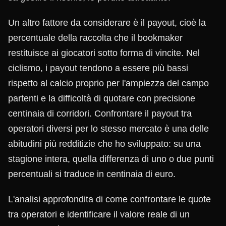
Un altro fattore da considerare è il payout, cioè la
percentuale della raccolta che il bookmaker
restituisce ai giocatori sotto forma di vincite. Nel
ciclismo, i payout tendono a essere più bassi
rispetto al calcio proprio per l'ampiezza del campo
partenti e la difficoltà di quotare con precisione
centinaia di corridori. Confrontare il payout tra
operatori diversi per lo stesso mercato è una delle
abitudini più redditizie che ho sviluppato: su una
stagione intera, quella differenza di uno o due punti
percentuali si traduce in centinaia di euro.
L'analisi approfondita di come confrontare le quote
tra operatori e identificare il valore reale di un