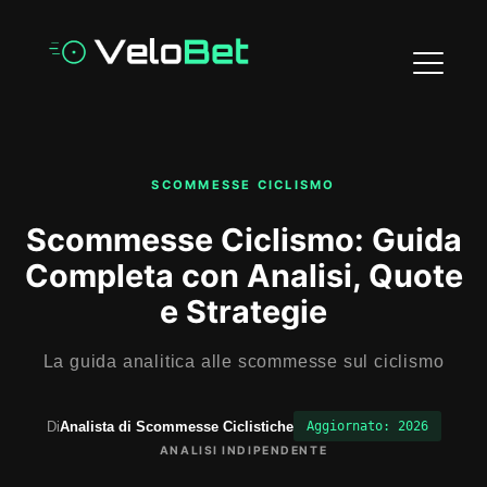
SCOMMESSE CICLISMO
Scommesse Ciclismo: Guida
Completa con Analisi, Quote
e Strategie
La guida analitica alle scommesse sul ciclismo
Di
Analista di Scommesse Ciclistiche
Aggiornato: 2026
ANALISI INDIPENDENTE