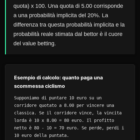
quota) x 100. Una quota di 5.00 corrisponde
a una probabilità implicita del 20%. La
differenza tra questa probabilità implicita e la
probabilità reale stimata dal bettor è il cuore
del value betting.
Esempio di calcolo: quanto paga una
scommessa ciclismo
Supponiamo di puntare 10 euro su un
corridore quotato a 8.00 per vincere una
classica. Se il corridore vince, la vincita
lorda è 10 x 8.00 = 80 euro. Il profitto
netto è 80 - 10 = 70 euro. Se perde, perdi i
10 euro della puntata.