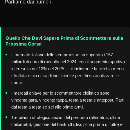
Partiamo dai numeri.
Quello Che Devi Sapere Prima di Scommettere sulla
Prossima Corsa
Il mercato italiano delle scommesse ha superato i 157
miliardi di euro di raccolta nel 2024, con il segmento sportivo
in crescita del 12% nel 2025 — il ciclismo è la nicchia meno
sfruttata e più ricca di inefficienze per chi sa analizzare le
corse.
I mercati chiave per lo scommettitore ciclistico sono:
vincente gara, vincente tappa, testa a testa e antepost. Parti
dal testa a testa se sei alle prime armi.
Tre pilastri strategici: analisi del percorso (altimetria, ultimi
chilometri), gestione del bankroll (disciplina prima di tutto) e