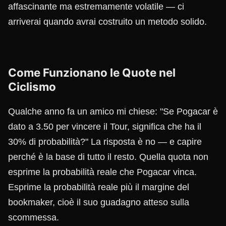
affascinante ma estremamente volatile — ci
arriverai quando avrai costruito un metodo solido.
Come Funzionano le Quote nel
Ciclismo
Qualche anno fa un amico mi chiese: "Se Pogacar è
dato a 3.50 per vincere il Tour, significa che ha il
30% di probabilità?" La risposta è no — e capire
perché è la base di tutto il resto. Quella quota non
esprime la probabilità reale che Pogacar vinca.
Esprime la probabilità reale più il margine del
bookmaker, cioè il suo guadagno atteso sulla
scommessa.