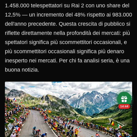
1.458.000 telespettatori su Rai 2 con uno share del
12,5% — un incremento del 48% rispetto ai 983.000
dell'anno precedente. Questa crescita di pubblico si
riflette direttamente nella profondità dei mercati: più
spettatori significa più scommettitori occasionali, e
più scommettitori occasionali significa più denaro
inesperto nei mercati. Per chi fa analisi seria, è una
buona notizia.
14:43