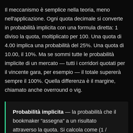
Il meccanismo è semplice nella teoria, meno
nell'applicazione. Ogni quota decimale si converte
in probabilità implicita con una formula diretta: 1
diviso la quota, moltiplicato per 100. Una quota di
4.00 implica una probabilità del 25%. Una quota di
10.00, il 10%. Ma se sommi tutte le probabilità
implicite di un mercato — tutti i corridori quotati per
il vincente gara, per esempio — il totale supererà
sempre il 100%. Quella differenza è il margine,
chiamato anche overround o vig.
Probabilità implicita
— la probabilità che il
bookmaker "assegna" a un risultato
attraverso la quota. Si calcola come (1 /