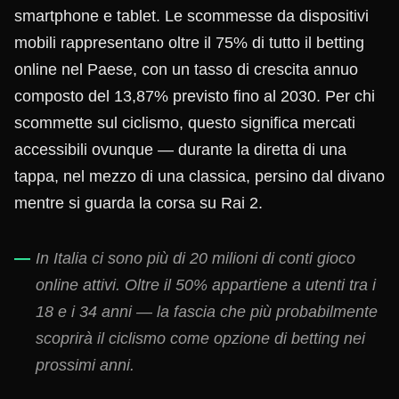
smartphone e tablet. Le scommesse da dispositivi
mobili rappresentano oltre il 75% di tutto il betting
online nel Paese, con un tasso di crescita annuo
composto del 13,87% previsto fino al 2030. Per chi
scommette sul ciclismo, questo significa mercati
accessibili ovunque — durante la diretta di una
tappa, nel mezzo di una classica, persino dal divano
mentre si guarda la corsa su Rai 2.
In Italia ci sono più di 20 milioni di conti gioco
online attivi. Oltre il 50% appartiene a utenti tra i
18 e i 34 anni — la fascia che più probabilmente
scoprirà il ciclismo come opzione di betting nei
prossimi anni.