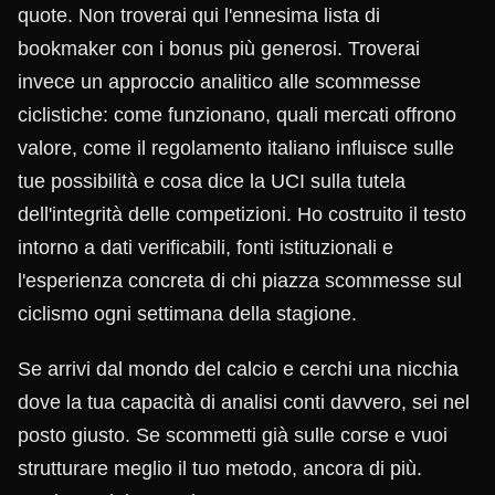
quote. Non troverai qui l'ennesima lista di
bookmaker con i bonus più generosi. Troverai
invece un approccio analitico alle scommesse
ciclistiche: come funzionano, quali mercati offrono
valore, come il regolamento italiano influisce sulle
tue possibilità e cosa dice la UCI sulla tutela
dell'integrità delle competizioni. Ho costruito il testo
intorno a dati verificabili, fonti istituzionali e
l'esperienza concreta di chi piazza scommesse sul
ciclismo ogni settimana della stagione.
Se arrivi dal mondo del calcio e cerchi una nicchia
dove la tua capacità di analisi conti davvero, sei nel
posto giusto. Se scommetti già sulle corse e vuoi
strutturare meglio il tuo metodo, ancora di più.