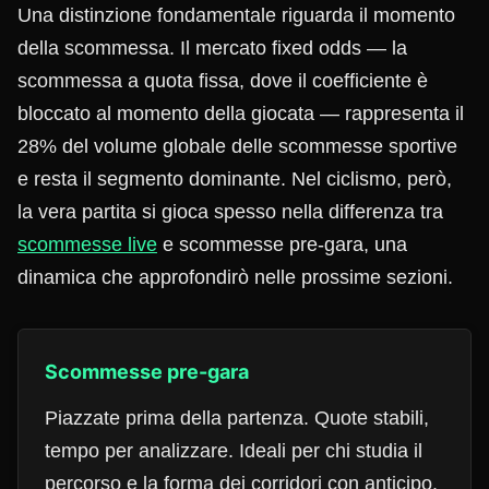
Una distinzione fondamentale riguarda il momento
della scommessa. Il mercato fixed odds — la
scommessa a quota fissa, dove il coefficiente è
bloccato al momento della giocata — rappresenta il
28% del volume globale delle scommesse sportive
e resta il segmento dominante. Nel ciclismo, però,
la vera partita si gioca spesso nella differenza tra
scommesse live
e scommesse pre-gara, una
dinamica che approfondirò nelle prossime sezioni.
Scommesse pre-gara
Piazzate prima della partenza. Quote stabili,
tempo per analizzare. Ideali per chi studia il
percorso e la forma dei corridori con anticipo.