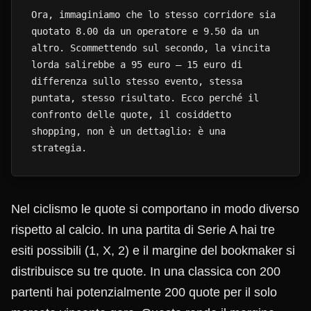
Ora, immaginiamo che lo stesso corridore sia
quotato 8.00 da un operatore e 9.50 da un
altro. Scommettendo sul secondo, la vincita
lorda salirebbe a 95 euro — 15 euro di
differenza sullo stesso evento, stessa
puntata, stesso risultato. Ecco perché il
confronto delle quote, il cosiddetto
shopping, non è un dettaglio: è una
strategia.
Nel ciclismo le quote si comportano in modo diverso
rispetto al calcio. In una partita di Serie A hai tre
esiti possibili (1, X, 2) e il margine del bookmaker si
distribuisce su tre quote. In una classica con 200
partenti hai potenzialmente 200 quote per il solo