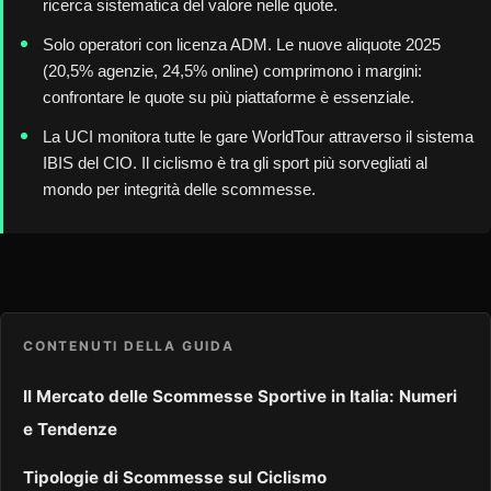
ricerca sistematica del valore nelle quote.
Solo operatori con licenza ADM. Le nuove aliquote 2025
(20,5% agenzie, 24,5% online) comprimono i margini:
confrontare le quote su più piattaforme è essenziale.
La UCI monitora tutte le gare WorldTour attraverso il sistema
IBIS del CIO. Il ciclismo è tra gli sport più sorvegliati al
mondo per integrità delle scommesse.
CONTENUTI DELLA GUIDA
Il Mercato delle Scommesse Sportive in Italia: Numeri
e Tendenze
Tipologie di Scommesse sul Ciclismo