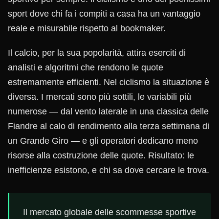
sport dove chi fa i compiti a casa ha un vantaggio
reale e misurabile rispetto al bookmaker.
Il calcio, per la sua popolarità, attira eserciti di
analisti e algoritmi che rendono le quote
estremamente efficienti. Nel ciclismo la situazione è
diversa. I mercati sono più sottili, le variabili più
numerose — dal vento laterale in una classica delle
Fiandre al calo di rendimento alla terza settimana di
un Grande Giro — e gli operatori dedicano meno
risorse alla costruzione delle quote. Risultato: le
inefficienze esistono, e chi sa dove cercare le trova.
Il mercato globale delle scommesse sportive