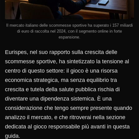
Il mercato italiano delle scommesse sportive ha superato i 157 miliardi
di euro di raccolta nel 2024, con il segmento online in forte
espansione.
Eurispes, nel suo rapporto sulla crescita delle
scommesse sportive, ha sintetizzato la tensione al
centro di questo settore: il gioco è una risorsa
economica strategica, ma senza equilibrio tra
crescita e tutela della salute pubblica rischia di
diventare una dipendenza sistemica. È una
considerazione che tengo sempre presente quando
analizzo il mercato, e che ritroverai nella sezione
dedicata al gioco responsabile più avanti in questa
guida.