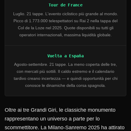
Tour de France
Luglio. 21 tappe. L'evento ciclistico più grande al mondo.
Picco di 1.773.000 telespettatori su Rai 2 nella tappa del
Col de la Loze nel 2025. Quote disponibili su tutti gli
operatori internazionali, massima liquidità globale.
Vuelta a España
Agosto-settembre. 21 tappe. La meno coperta delle tre,
con mercati più sottili. Il caldo estremo e il calendario
tardivo creano incertezza — e quindi opportunità per chi
conosce le dinamiche della corsa spagnola.
Oltre ai tre Grandi Giri, le classiche monumento
rappresentano un universo a parte per lo
scommettitore. La Milano-Sanremo 2025 ha attirato