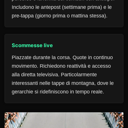
Includono le antepost (settimane prima) e le
pre-tappa (giorno prima o mattina stessa).
Scommesse live
Piazzate durante la corsa. Quote in continuo
movimento. Richiedono reattività e accesso
alla diretta televisiva. Particolarmente
interessanti nelle tappe di montagna, dove le
gerarchie si ridefiniscono in tempo reale.