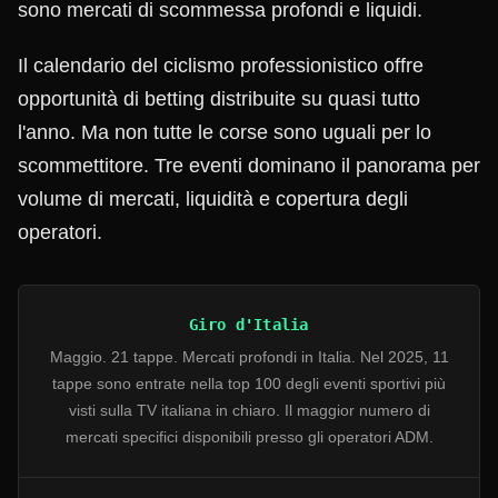
sono mercati di scommessa profondi e liquidi.
Il calendario del ciclismo professionistico offre
opportunità di betting distribuite su quasi tutto
l'anno. Ma non tutte le corse sono uguali per lo
scommettitore. Tre eventi dominano il panorama per
volume di mercati, liquidità e copertura degli
operatori.
Giro d'Italia
Maggio. 21 tappe. Mercati profondi in Italia. Nel 2025, 11
tappe sono entrate nella top 100 degli eventi sportivi più
visti sulla TV italiana in chiaro. Il maggior numero di
mercati specifici disponibili presso gli operatori ADM.