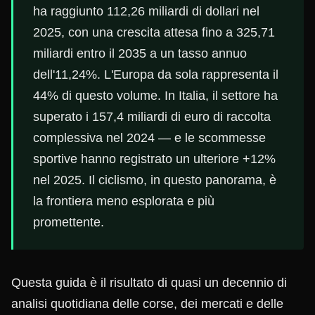
ha raggiunto 112,26 miliardi di dollari nel
2025, con una crescita attesa fino a 325,71
miliardi entro il 2035 a un tasso annuo
dell'11,24%. L'Europa da sola rappresenta il
44% di questo volume. In Italia, il settore ha
superato i 157,4 miliardi di euro di raccolta
complessiva nel 2024 — e le scommesse
sportive hanno registrato un ulteriore +12%
nel 2025. Il ciclismo, in questo panorama, è
la frontiera meno esplorata e più
promettente.
Questa guida è il risultato di quasi un decennio di
analisi quotidiana delle corse, dei mercati e delle