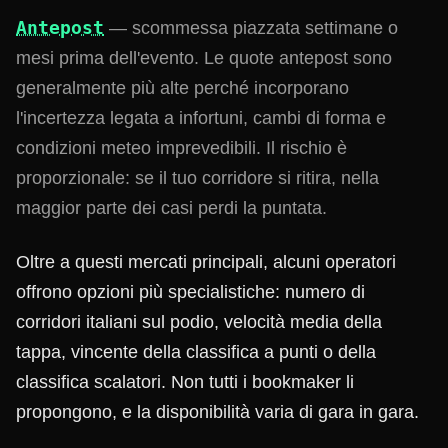
Antepost
— scommessa piazzata settimane o
mesi prima dell'evento. Le quote antepost sono
generalmente più alte perché incorporano
l'incertezza legata a infortuni, cambi di forma e
condizioni meteo imprevedibili. Il rischio è
proporzionale: se il tuo corridore si ritira, nella
maggior parte dei casi perdi la puntata.
Oltre a questi mercati principali, alcuni operatori
offrono opzioni più specialistiche: numero di
corridori italiani sul podio, velocità media della
tappa, vincente della classifica a punti o della
classifica scalatori. Non tutti i bookmaker li
propongono, e la disponibilità varia di gara in gara.