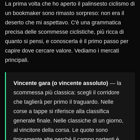
La prima volta che ho aperto il palinsesto ciclismo di
un bookmaker sono rimasto sorpreso: non era il
deserto che mi aspettavo. C'è una grammatica
precisa delle scommesse ciclistiche, più ricca di
quanto si pensi, e conoscerla è il primo passo per
capire dove cercare valore. Vediamo i mercati
principali.
Vincente gara (o vincente assoluto)
— la
scommessa più classica: scegli il corridore
che taglierà per primo il traguardo. Nelle
corse a tappe si riferisce alla classifica
generale finale. Nelle classiche di un giorno,
al vincitore della corsa. Le quote sono
tipicamente alte perché il campo partenti è