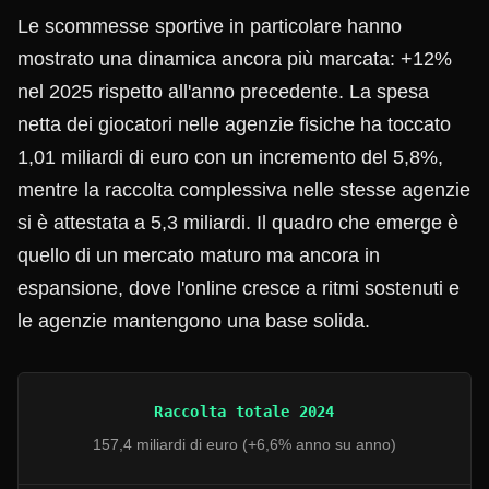
Le scommesse sportive in particolare hanno
mostrato una dinamica ancora più marcata: +12%
nel 2025 rispetto all'anno precedente. La spesa
netta dei giocatori nelle agenzie fisiche ha toccato
1,01 miliardi di euro con un incremento del 5,8%,
mentre la raccolta complessiva nelle stesse agenzie
si è attestata a 5,3 miliardi. Il quadro che emerge è
quello di un mercato maturo ma ancora in
espansione, dove l'online cresce a ritmi sostenuti e
le agenzie mantengono una base solida.
Raccolta totale 2024
157,4 miliardi di euro (+6,6% anno su anno)