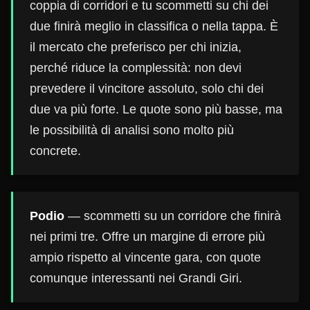
coppia di corridori e tu scommetti su chi dei
due finirà meglio in classifica o nella tappa. È
il mercato che preferisco per chi inizia,
perché riduce la complessità: non devi
prevedere il vincitore assoluto, solo chi dei
due va più forte. Le quote sono più basse, ma
le possibilità di analisi sono molto più
concrete.
Podio
— scommetti su un corridore che finirà
nei primi tre. Offre un margine di errore più
ampio rispetto al vincente gara, con quote
comunque interessanti nei Grandi Giri.