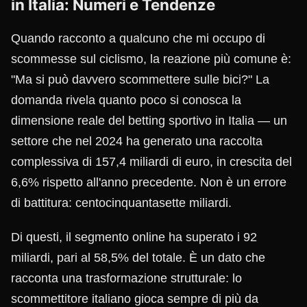
in Italia: Numeri e Tendenze
Quando racconto a qualcuno che mi occupo di
scommesse sul ciclismo, la reazione più comune è:
"Ma si può davvero scommettere sulle bici?" La
domanda rivela quanto poco si conosca la
dimensione reale del betting sportivo in Italia — un
settore che nel 2024 ha generato una raccolta
complessiva di 157,4 miliardi di euro, in crescita del
6,6% rispetto all'anno precedente. Non è un errore
di battitura: centocinquantasette miliardi.
Di questi, il segmento online ha superato i 92
miliardi, pari al 58,5% del totale. È un dato che
racconta una trasformazione strutturale: lo
scommettitore italiano gioca sempre di più da