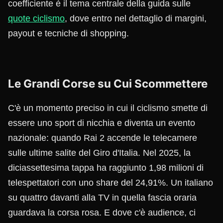
coefficiente è il tema centrale della guida sulle
quote ciclismo
, dove entro nel dettaglio di margini,
payout e tecniche di shopping.
Le Grandi Corse su Cui Scommettere
C'è un momento preciso in cui il ciclismo smette di
essere uno sport di nicchia e diventa un evento
nazionale: quando Rai 2 accende le telecamere
sulle ultime salite del Giro d'Italia. Nel 2025, la
diciassettesima tappa ha raggiunto 1,98 milioni di
telespettatori con uno share del 24,91%. Un italiano
su quattro davanti alla TV in quella fascia oraria
guardava la corsa rosa. E dove c'è audience, ci