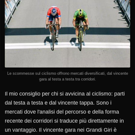
Le scommesse sul ciclismo offrono mercati diversificati, dal vincente
gara al testa a testa tra corridori.
Il mio consiglio per chi si avvicina al ciclismo: parti
dal testa a testa e dal vincente tappa. Sono i
mercati dove l'analisi del percorso e della forma
recente dei corridori si traduce più direttamente in
un vantaggio. Il vincente gara nei Grandi Giri è