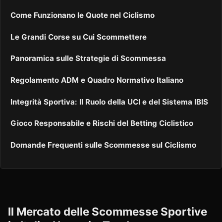
Come Funzionano le Quote nel Ciclismo
Le Grandi Corse su Cui Scommettere
Panoramica sulle Strategie di Scommessa
Regolamento ADM e Quadro Normativo Italiano
Integrità Sportiva: Il Ruolo della UCI e del Sistema IBIS
Gioco Responsabile e Rischi del Betting Ciclistico
Domande Frequenti sulle Scommesse sul Ciclismo
Il Mercato delle Scommesse Sportive