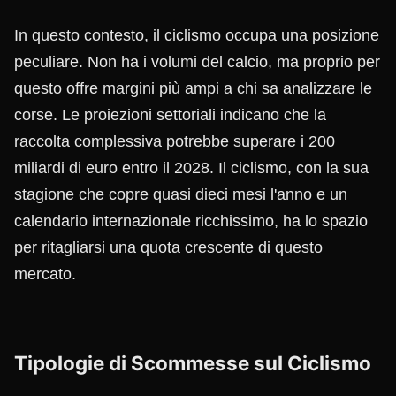
In questo contesto, il ciclismo occupa una posizione
peculiare. Non ha i volumi del calcio, ma proprio per
questo offre margini più ampi a chi sa analizzare le
corse. Le proiezioni settoriali indicano che la
raccolta complessiva potrebbe superare i 200
miliardi di euro entro il 2028. Il ciclismo, con la sua
stagione che copre quasi dieci mesi l'anno e un
calendario internazionale ricchissimo, ha lo spazio
per ritagliarsi una quota crescente di questo
mercato.
Tipologie di Scommesse sul Ciclismo