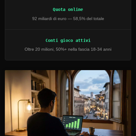
Quota online
92 miliardi di euro — 58,5% del totale
Conti gioco attivi
Oltre 20 milioni, 50%+ nella fascia 18-34 anni