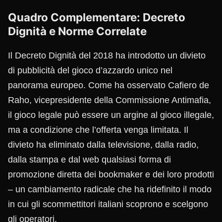
Quadro Complementare: Decreto
Dignità e Norme Correlate
Il Decreto Dignità del 2018 ha introdotto un divieto
di pubblicità del gioco d’azzardo unico nel
panorama europeo. Come ha osservato Cafiero de
Raho, vicepresidente della Commissione Antimafia,
il gioco legale può essere un argine al gioco illegale,
ma a condizione che l’offerta venga limitata. Il
divieto ha eliminato dalla televisione, dalla radio,
dalla stampa e dal web qualsiasi forma di
promozione diretta dei bookmaker e dei loro prodotti
– un cambiamento radicale che ha ridefinito il modo
in cui gli scommettitori italiani scoprono e scelgono
gli operatori.