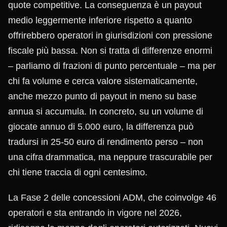
quote competitive. La conseguenza è un payout
medio leggermente inferiore rispetto a quanto
offrirebbero operatori in giurisdizioni con pressione
fiscale più bassa. Non si tratta di differenze enormi
– parliamo di frazioni di punto percentuale – ma per
chi fa volume e cerca valore sistematicamente,
anche mezzo punto di payout in meno su base
annua si accumula. In concreto, su un volume di
giocate annuo di 5.000 euro, la differenza può
tradursi in 25-50 euro di rendimento perso – non
una cifra drammatica, ma neppure trascurabile per
chi tiene traccia di ogni centesimo.
La Fase 2 delle concessioni ADM, che coinvolge 46
operatori e sta entrando in vigore nel 2026,