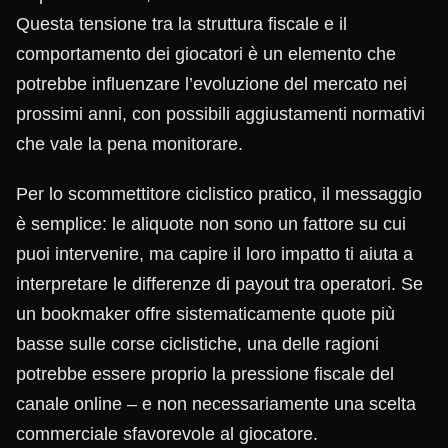
Questa tensione tra la struttura fiscale e il
comportamento dei giocatori è un elemento che
potrebbe influenzare l’evoluzione del mercato nei
prossimi anni, con possibili aggiustamenti normativi
che vale la pena monitorare.
Per lo scommettitore ciclistico pratico, il messaggio
è semplice: le aliquote non sono un fattore su cui
puoi intervenire, ma capire il loro impatto ti aiuta a
interpretare le differenze di payout tra operatori. Se
un bookmaker offre sistematicamente quote più
basse sulle corse ciclistiche, una delle ragioni
potrebbe essere proprio la pressione fiscale del
canale online – e non necessariamente una scelta
commerciale sfavorevole al giocatore.