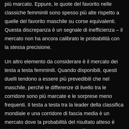
più marcato. Eppure, le quote del favorito nelle
classiche femminili sono spesso più alte rispetto a
quelle del favorito maschile su corse equivalenti.
Questa discrepanza è un segnale di inefficienza – il
mercato non ha ancora calibrato le probabilità con
la stessa precisione.
Un altro elemento da considerare è il mercato dei
testa a testa femminili. Quando disponibili, questi
duelli tendono a essere più prevedibili che nel
maschile, perché le differenze di livello tra le
corridore sono più marcate e le sorprese meno
frequenti. Il testa a testa tra la leader della classifica
mondiale e una corridore di fascia media è un
mercato dove la probabilità del risultato atteso è