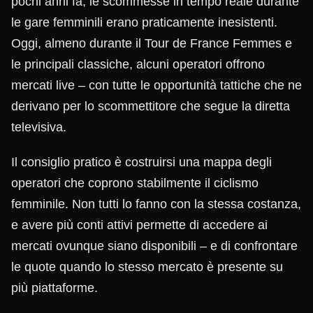
pochi anni fa, le scommesse in tempo reale durante
le gare femminili erano praticamente inesistenti.
Oggi, almeno durante il Tour de France Femmes e
le principali classiche, alcuni operatori offrono
mercati live – con tutte le opportunità tattiche che ne
derivano per lo scommettitore che segue la diretta
televisiva.
Il consiglio pratico è costruirsi una mappa degli
operatori che coprono stabilmente il ciclismo
femminile. Non tutti lo fanno con la stessa costanza,
e avere più conti attivi permette di accedere ai
mercati ovunque siano disponibili – e di confrontare
le quote quando lo stesso mercato è presente su
più piattaforme.