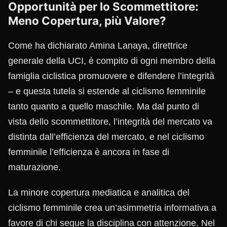
Opportunità per lo Scommettitore:
Meno Copertura, più Valore?
Come ha dichiarato Amina Lanaya, direttrice
generale della UCI, è compito di ogni membro della
famiglia ciclistica promuovere e difendere l’integrità
– e questa tutela si estende al ciclismo femminile
tanto quanto a quello maschile. Ma dal punto di
vista dello scommettitore, l’integrità del mercato va
distinta dall’efficienza del mercato, e nel ciclismo
femminile l’efficienza è ancora in fase di
maturazione.
La minore copertura mediatica e analitica del
ciclismo femminile crea un’asimmetria informativa a
favore di chi segue la disciplina con attenzione. Nel