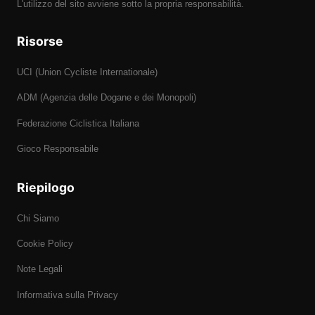
L'utilizzo del sito avviene sotto la propria responsabilità.
Risorse
UCI (Union Cycliste Internationale)
ADM (Agenzia delle Dogane e dei Monopoli)
Federazione Ciclistica Italiana
Gioco Responsabile
Riepilogo
Chi Siamo
Cookie Policy
Note Legali
Informativa sulla Privacy