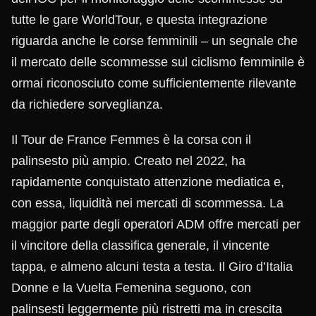
tutte le gare WorldTour, e questa integrazione
riguarda anche le corse femminili – un segnale che
il mercato delle scommesse sul ciclismo femminile è
ormai riconosciuto come sufficientemente rilevante
da richiedere sorveglianza.
Il Tour de France Femmes è la corsa con il
palinsesto più ampio. Creato nel 2022, ha
rapidamente conquistato attenzione mediatica e,
con essa, liquidità nei mercati di scommessa. La
maggior parte degli operatori ADM offre mercati per
il vincitore della classifica generale, il vincente
tappa, e almeno alcuni testa a testa. Il Giro d’Italia
Donne e la Vuelta Femenina seguono, con
palinsesti leggermente più ristretti ma in crescita