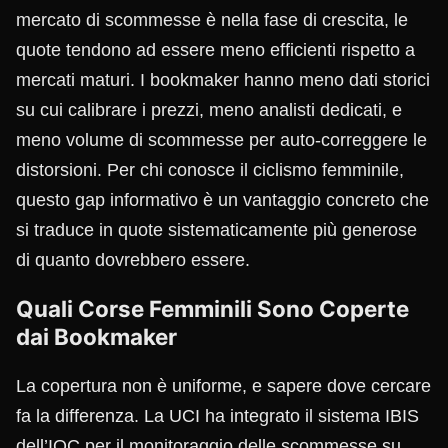
mercato di scommesse è nella fase di crescita, le
quote tendono ad essere meno efficienti rispetto a
mercati maturi. I bookmaker hanno meno dati storici
su cui calibrare i prezzi, meno analisti dedicati, e
meno volume di scommesse per auto-correggere le
distorsioni. Per chi conosce il ciclismo femminile,
questo gap informativo è un vantaggio concreto che
si traduce in quote sistematicamente più generose
di quanto dovrebbero essere.
Quali Corse Femminili Sono Coperte
dai Bookmaker
La copertura non è uniforme, e sapere dove cercare
fa la differenza. La UCI ha integrato il sistema IBIS
dell’IOC per il monitoraggio delle scommesse su