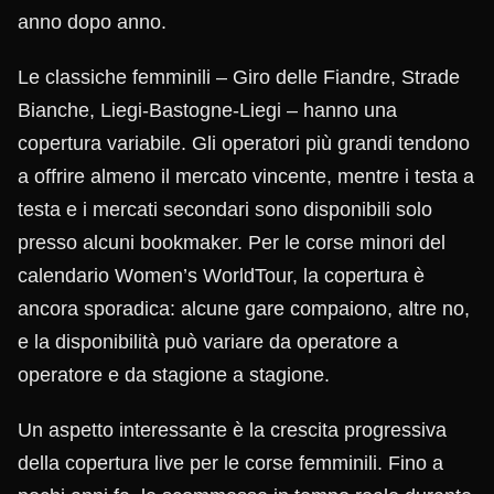
anno dopo anno.
Le classiche femminili – Giro delle Fiandre, Strade
Bianche, Liegi-Bastogne-Liegi – hanno una
copertura variabile. Gli operatori più grandi tendono
a offrire almeno il mercato vincente, mentre i testa a
testa e i mercati secondari sono disponibili solo
presso alcuni bookmaker. Per le corse minori del
calendario Women’s WorldTour, la copertura è
ancora sporadica: alcune gare compaiono, altre no,
e la disponibilità può variare da operatore a
operatore e da stagione a stagione.
Un aspetto interessante è la crescita progressiva
della copertura live per le corse femminili. Fino a