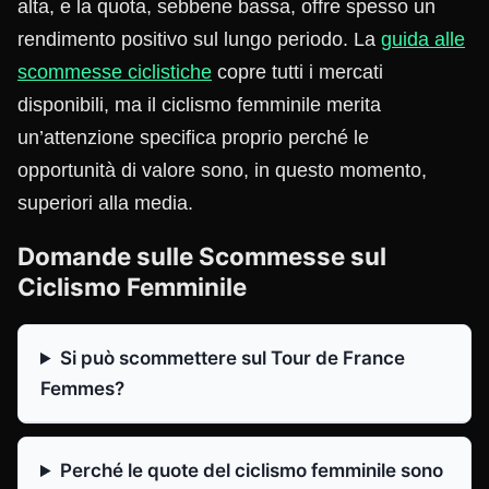
alta, e la quota, sebbene bassa, offre spesso un
rendimento positivo sul lungo periodo. La
guida alle
scommesse ciclistiche
copre tutti i mercati
disponibili, ma il ciclismo femminile merita
un’attenzione specifica proprio perché le
opportunità di valore sono, in questo momento,
superiori alla media.
Domande sulle Scommesse sul
Ciclismo Femminile
Si può scommettere sul Tour de France
Femmes?
Perché le quote del ciclismo femminile sono