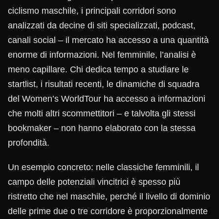
ciclismo maschile, i principali corridori sono
analizzati da decine di siti specializzati, podcast,
canali social – il mercato ha accesso a una quantità
enorme di informazioni. Nel femminile, l’analisi è
meno capillare. Chi dedica tempo a studiare le
startlist, i risultati recenti, le dinamiche di squadra
del Women’s WorldTour ha accesso a informazioni
che molti altri scommettitori – e talvolta gli stessi
bookmaker – non hanno elaborato con la stessa
profondità.
Un esempio concreto: nelle classiche femminili, il
campo delle potenziali vincitrici è spesso più
ristretto che nel maschile, perché il livello di dominio
delle prime due o tre corridore è proporzionalmente