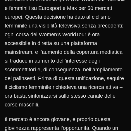
e femminili su Eurosport e Max per 50 mercati
europei. Questa decisione ha dato al ciclismo
femminile una visibilità televisiva senza precedenti:
ogni corsa del Women’s WorldTour è ora
accessibile in diretta su una piattaforma
mainstream, e l’aumento della copertura mediatica
si traduce in aumento dell’interesse degli
scommettitori e, di conseguenza, nell’ampliamento
dei palinsesti. Prima di questa unificazione, seguire
il ciclismo femminile richiedeva una ricerca attiva –
ora basta sintonizzarsi sullo stesso canale delle
corse maschili.
Il mercato è ancora giovane, e proprio questa
giovinezza rappresenta l’opportunità. Quando un