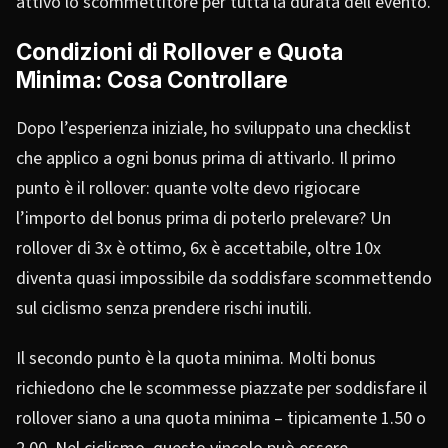
attivo lo scommettitore per tutta la durata dell’evento.
Condizioni di Rollover e Quota
Minima: Cosa Controllare
Dopo l’esperienza iniziale, ho sviluppato una checklist
che applico a ogni bonus prima di attivarlo. Il primo
punto è il rollover: quante volte devo rigiocare
l’importo del bonus prima di poterlo prelevare? Un
rollover di 3x è ottimo, 6x è accettabile, oltre 10x
diventa quasi impossibile da soddisfare scommettendo
sul ciclismo senza prendere rischi inutili.
Il secondo punto è la quota minima. Molti bonus
richiedono che le scommesse piazzate per soddisfare il
rollover siano a una quota minima – tipicamente 1.50 o