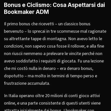
Bonus e Ciclismo: Cosa Aspettarsi dai
Bookmaker ADM
Il primo bonus che ricevetti – un classico bonus
benvenuto – lo sprecai in tre scommesse mal ragionate
su altrettante tappe di montagna. Non avevo letto le
condizioni, non sapevo cosa fosse il rollover, e alla fine
non riuscii nemmeno a prelevare le vincite perché non
avevo soddisfatto i requisiti di giocata. Fu una lezione
che mi costò nulla in denaro – era denaro bonus,
dopotutto – ma molto in termini di tempo perso e
frustrazione accumulata.
In Italia operano oltre 20 milioni di conti gioco attivi
online, e una parte consistente di questi utenti viene
attratta inizialmente dai bonus. I bookmaker con