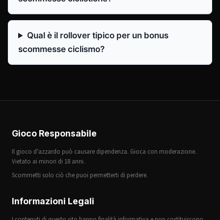
Qual è il rollover tipico per un bonus
scommesse ciclismo?
Gioco Responsabile
Il gioco d'azzardo può causare dipendenza. Gioca con moderazione.
Vietato ai minori di 18 anni.
Scommetti solo ciò che puoi permetterti di perdere.
Informazioni Legali
I contenuti di questo sito hanno finalità informativa e non costituiscono